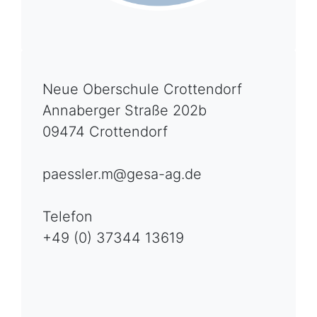
Neue Oberschule Crottendorf
Annaberger Straße 202b
09474 Crottendorf
paessler.m@gesa-ag.de
Telefon
+49 (0) 37344 13619