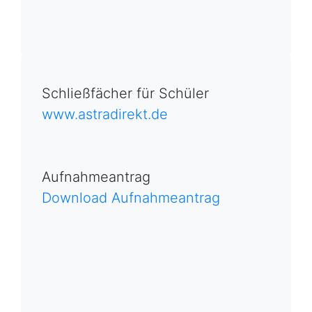
Schließfächer für Schüler
www.astradirekt.de
Aufnahmeantrag
Download Aufnahmeantrag