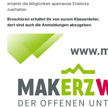
erhaltet die Möglichkeit spannende Einblicke
zuerhalten.
Broschüren erhaltet ihr von eurem Klassenleiter,
dort sind auch die Anmeldungen abzugeben.