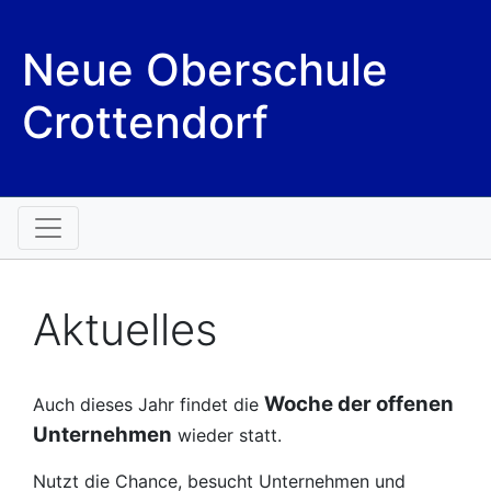
Neue Oberschule
Crottendorf
Aktuelles
Woche der offenen
Auch dieses Jahr findet die
Unternehmen
wieder statt.
Nutzt die Chance, besucht Unternehmen und