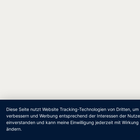
Diese Seite nutzt Website Tracking-Technologien von Dritten, um 
verbessern und Werbung entsprechend der Interessen der Nutzer
einverstanden und kann meine Einwilligung jederzeit mit Wirkung 
ändern.