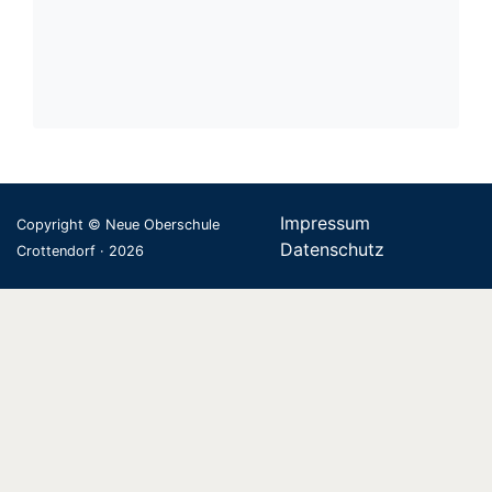
Impressum
Copyright © Neue Oberschule
Datenschutz
Crottendorf · 2026